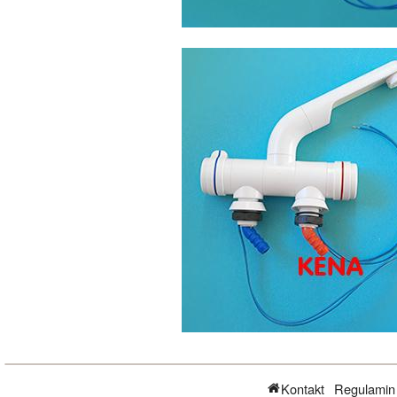
Kontakt
Regulamin