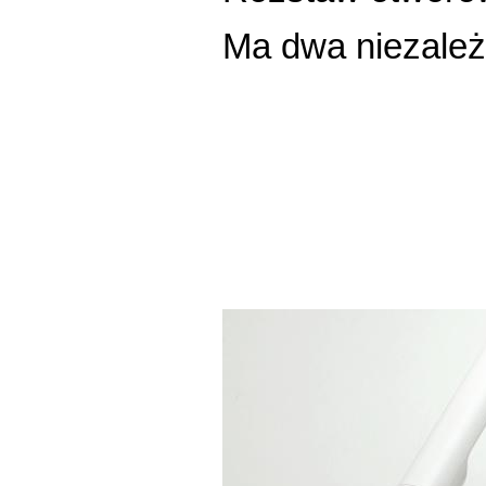
Ma dwa niezależn