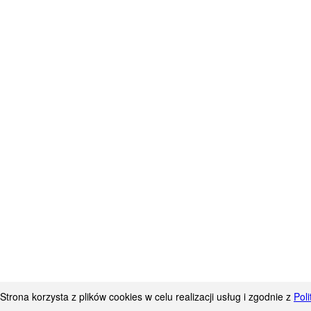
Strona korzysta z plików cookies w celu realizacji usług i zgodnie z
Pol