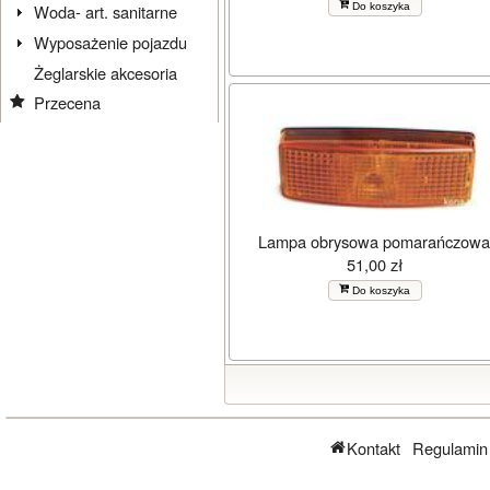
Do koszyka
Woda- art. sanitarne
Wyposażenie pojazdu
Żeglarskie akcesoria
Przecena
Lampa obrysowa pomarańczow
51,00 zł
Do koszyka
Kontakt
Regulamin