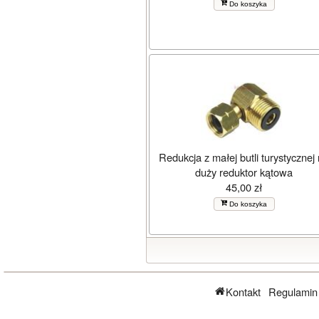
Do koszyka
Redukcja z małej butli turystycznej
duży reduktor kątowa
45,00 zł
Do koszyka
Kontakt
Regulamin