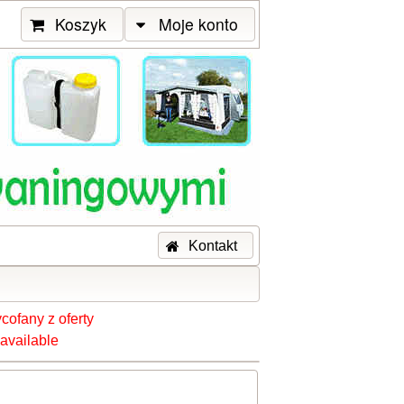
Koszyk
Moje konto
Kontakt
cofany z oferty
available