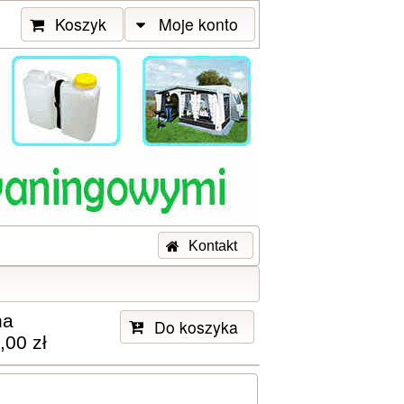
Koszyk
Moje konto
Kontakt
na
Do koszyka
,00 zł