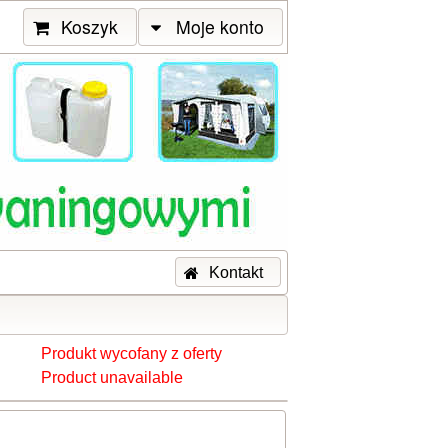
Koszyk
Moje konto
Kontakt
Produkt wycofany z oferty
Product unavailable