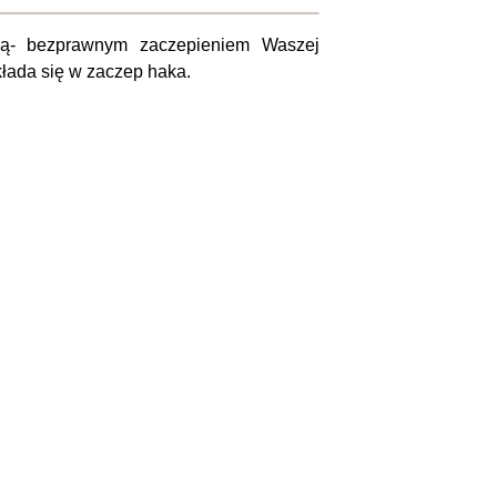
ą- bezprawnym zaczepieniem Waszej
łada się w zaczep haka.