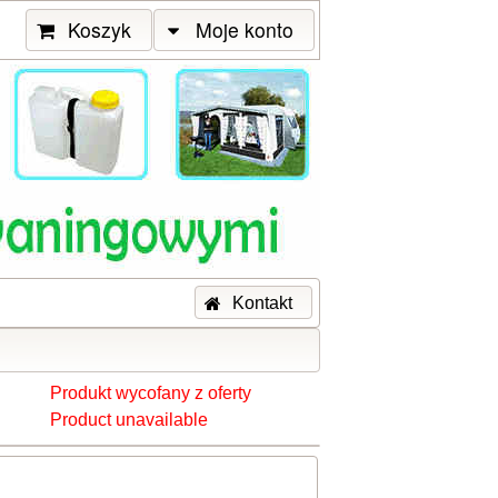
Koszyk
Moje konto
Kontakt
Produkt wycofany z oferty
Product unavailable