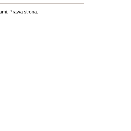
mi. Prawa strona. .