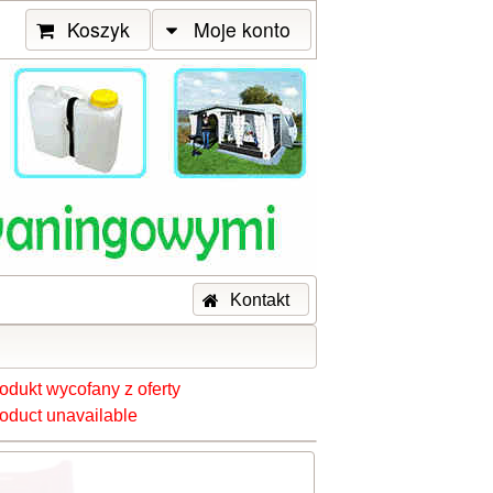
Koszyk
Moje konto
Kontakt
odukt wycofany z oferty
oduct unavailable