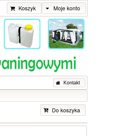
Koszyk
Moje konto
Kontakt
Do koszyka