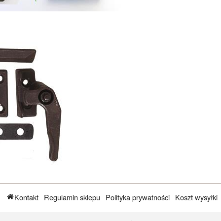
Kontakt
Regulamin sklepu
Polityka prywatności
Koszt wysyłki