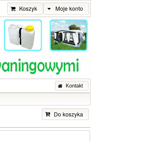
Koszyk
Moje konto
Kontakt
Do koszyka