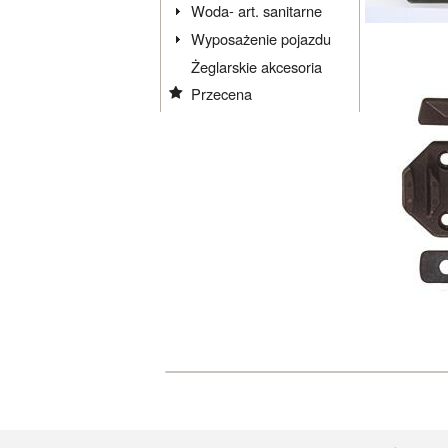
Woda- art. sanitarne
Wyposażenie pojazdu
Żeglarskie akcesoria
Przecena