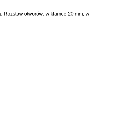
na. Rozstaw otworów: w klamce 20 mm, w