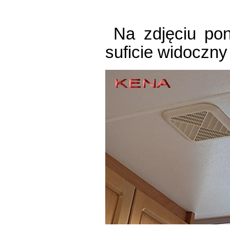
Na zdjęciu pon
suficie widoczny