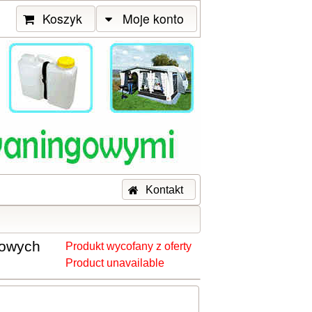
Koszyk
Moje konto
Kontakt
sowych
Produkt wycofany z oferty
Product unavailable